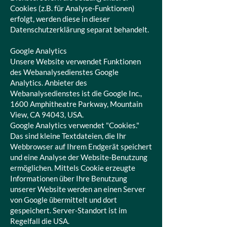
Cookies (z.B. für Analyse-Funktionen)
erfolgt, werden diese in dieser
Datenschutzerklärung separat behandelt.
Google Analytics
Unsere Website verwendet Funktionen
des Webanalysedienstes Google
Analytics. Anbieter des
Webanalysedienstes ist die Google Inc.,
1600 Amphitheatre Parkway, Mountain
View, CA 94043, USA.
Google Analytics verwendet "Cookies."
Das sind kleine Textdateien, die Ihr
Webbrowser auf Ihrem Endgerät speichert
und eine Analyse der Website-Benutzung
ermöglichen. Mittels Cookie erzeugte
Informationen über Ihre Benutzung
unserer Website werden an einen Server
von Google übermittelt und dort
gespeichert. Server-Standort ist im
Regelfall die USA.