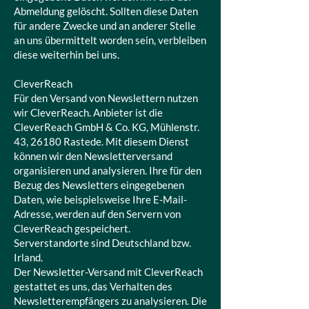
Abmeldung gelöscht. Sollten diese Daten
für andere Zwecke und an anderer Stelle
an uns übermittelt worden sein, verbleiben
diese weiterhin bei uns.
CleverReach
Für den Versand von Newslettern nutzen
wir CleverReach. Anbieter ist die
CleverReach GmbH & Co. KG, Mühlenstr.
43, 26180 Rastede. Mit diesem Dienst
können wir den Newsletterversand
organisieren und analysieren. Ihre für den
Bezug des Newsletters eingegebenen
Daten, wie beispielsweise Ihre E-Mail-
Adresse, werden auf den Servern von
CleverReach gespeichert.
Serverstandorte sind Deutschland bzw.
Irland.
Der Newsletter-Versand mit CleverReach
gestattet es uns, das Verhalten des
Newsletterempfängers zu analysieren. Die