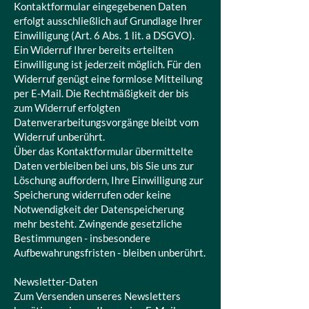
Kontaktformular eingegebenen Daten
erfolgt ausschließlich auf Grundlage Ihrer
Einwilligung (Art. 6 Abs. 1 lit. a DSGVO).
Ein Widerruf Ihrer bereits erteilten
Einwilligung ist jederzeit möglich. Für den
Widerruf genügt eine formlose Mitteilung
per E-Mail. Die Rechtmäßigkeit der bis
zum Widerruf erfolgten
Datenverarbeitungsvorgänge bleibt vom
Widerruf unberührt.
Über das Kontaktformular übermittelte
Daten verbleiben bei uns, bis Sie uns zur
Löschung auffordern, Ihre Einwilligung zur
Speicherung widerrufen oder keine
Notwendigkeit der Datenspeicherung
mehr besteht. Zwingende gesetzliche
Bestimmungen - insbesondere
Aufbewahrungsfristen - bleiben unberührt.
Newsletter-Daten
Zum Versenden unseres Newsletters