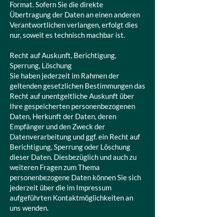
Format. Sofern Sie die direkte
Übertragung der Daten an einen anderen
Verantwortlichen verlangen, erfolgt dies
nur, soweit es technisch machbar ist.
Recht auf Auskunft, Berichtigung,
Sperrung, Löschung
Sie haben jederzeit im Rahmen der
geltenden gesetzlichen Bestimmungen das
Recht auf unentgeltliche Auskunft über
Ihre gespeicherten personenbezogenen
Daten, Herkunft der Daten, deren
Empfänger und den Zweck der
Datenverarbeitung und ggf. ein Recht auf
Berichtigung, Sperrung oder Löschung
dieser Daten. Diesbezüglich und auch zu
weiteren Fragen zum Thema
personenbezogene Daten können Sie sich
jederzeit über die im Impressum
aufgeführten Kontaktmöglichkeiten an
uns wenden.