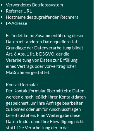
Verwendetes Betriebssystem
Referrer URL
Hostname des zugreifenden Rechners
IP-Adresse
Es findet keine Zusammenführung dieser
Daten mit anderen Datenquellen statt.
Grundlage der Datenverarbeitung bildet
Art. 6 Abs. 1 lit. b DSGVO, der die
Verarbeitung von Daten zur Erfüllung
eines Vertrags oder vorvertraglicher
Maßnahmen gestattet.
Kontaktformular
Per Kontaktformular übermittelte Daten
werden einschließlich Ihrer Kontaktdaten
gespeichert, um Ihre Anfrage bearbeiten
zu können oder um für Anschlussfragen
bereitzustehen. Eine Weitergabe dieser
Daten findet ohne Ihre Einwilligung nicht
statt. Die Verarbeitung der in das