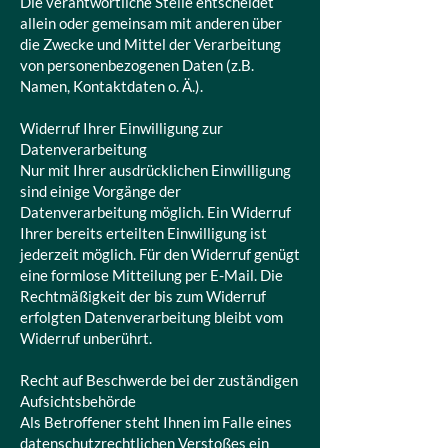
Die verantwortliche Stelle entscheidet
allein oder gemeinsam mit anderen über
die Zwecke und Mittel der Verarbeitung
von personenbezogenen Daten (z.B.
Namen, Kontaktdaten o. Ä.).
Widerruf Ihrer Einwilligung zur
Datenverarbeitung
Nur mit Ihrer ausdrücklichen Einwilligung
sind einige Vorgänge der
Datenverarbeitung möglich. Ein Widerruf
Ihrer bereits erteilten Einwilligung ist
jederzeit möglich. Für den Widerruf genügt
eine formlose Mitteilung per E-Mail. Die
Rechtmäßigkeit der bis zum Widerruf
erfolgten Datenverarbeitung bleibt vom
Widerruf unberührt.
Recht auf Beschwerde bei der zuständigen
Aufsichtsbehörde
Als Betroffener steht Ihnen im Falle eines
datenschutzrechtlichen Verstoßes ein