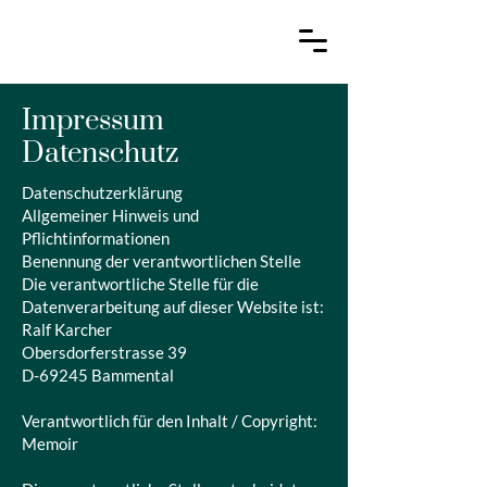
Impressum
Datenschutz
Datenschutzerklärung
Allgemeiner Hinweis und
Pflichtinformationen
Benennung der verantwortlichen Stelle
Die verantwortliche Stelle für die
Datenverarbeitung auf dieser Website ist:
Ralf Karcher
Obersdorferstrasse 39
D-69245 Bammental​
Verantwortlich für den Inhalt / Copyright:
Memoir