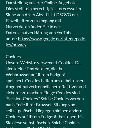
Darstellung unserer Online-Angebote.
Dies stellt ein berechtigtes Interesse im
Sinne von Art. 6 Abs. 1 lit. f DSGVO dar.
Einzelheiten zum Umgang mit
Nutzerdaten finden Sie in der
Datenschutzerklärung von YouTube
unter:
https://www.google.de/intl/de/polic
ies/privacy
.
Cookies
Unsere Website verwendet Cookies. Das
sind kleine Textdateien, die Ihr
Webbrowser auf Ihrem Endgerät
speichert. Cookies helfen uns dabei, unser
Angebot nutzerfreundlicher, effektiver und
sicherer zu machen. Einige Cookies sind
“Session-Cookies.” Solche Cookies werden
nach Ende Ihrer Browser-Sitzung von
selbst gelöscht. Hingegen bleiben andere
Cookies auf Ihrem Endgerät bestehen, bis
Sie diese selbst löschen. Solche Cookies