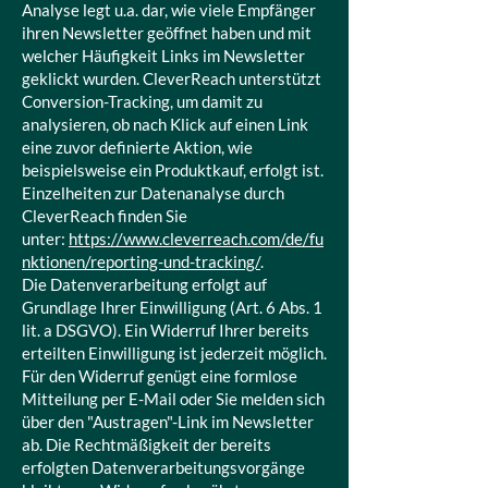
Analyse legt u.a. dar, wie viele Empfänger
ihren Newsletter geöffnet haben und mit
welcher Häufigkeit Links im Newsletter
geklickt wurden. CleverReach unterstützt
Conversion-Tracking, um damit zu
analysieren, ob nach Klick auf einen Link
eine zuvor definierte Aktion, wie
beispielsweise ein Produktkauf, erfolgt ist.
Einzelheiten zur Datenanalyse durch
CleverReach finden Sie
unter:
https://www.cleverreach.com/de/fu
nktionen/reporting-und-tracking/
.
Die Datenverarbeitung erfolgt auf
Grundlage Ihrer Einwilligung (Art. 6 Abs. 1
lit. a DSGVO). Ein Widerruf Ihrer bereits
erteilten Einwilligung ist jederzeit möglich.
Für den Widerruf genügt eine formlose
Mitteilung per E-Mail oder Sie melden sich
über den "Austragen"-Link im Newsletter
ab. Die Rechtmäßigkeit der bereits
erfolgten Datenverarbeitungsvorgänge