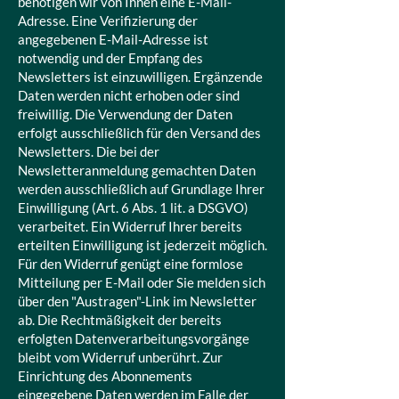
benötigen wir von Ihnen eine E-Mail-
Adresse. Eine Verifizierung der
angegebenen E-Mail-Adresse ist
notwendig und der Empfang des
Newsletters ist einzuwilligen. Ergänzende
Daten werden nicht erhoben oder sind
freiwillig. Die Verwendung der Daten
erfolgt ausschließlich für den Versand des
Newsletters. Die bei der
Newsletteranmeldung gemachten Daten
werden ausschließlich auf Grundlage Ihrer
Einwilligung (Art. 6 Abs. 1 lit. a DSGVO)
verarbeitet. Ein Widerruf Ihrer bereits
erteilten Einwilligung ist jederzeit möglich.
Für den Widerruf genügt eine formlose
Mitteilung per E-Mail oder Sie melden sich
über den "Austragen"-Link im Newsletter
ab. Die Rechtmäßigkeit der bereits
erfolgten Datenverarbeitungsvorgänge
bleibt vom Widerruf unberührt. Zur
Einrichtung des Abonnements
eingegebene Daten werden im Falle der