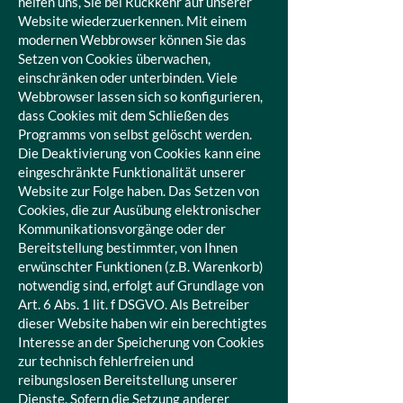
helfen uns, Sie bei Rückkehr auf unserer
Website wiederzuerkennen. Mit einem
modernen Webbrowser können Sie das
Setzen von Cookies überwachen,
einschränken oder unterbinden. Viele
Webbrowser lassen sich so konfigurieren,
dass Cookies mit dem Schließen des
Programms von selbst gelöscht werden.
Die Deaktivierung von Cookies kann eine
eingeschränkte Funktionalität unserer
Website zur Folge haben. Das Setzen von
Cookies, die zur Ausübung elektronischer
Kommunikationsvorgänge oder der
Bereitstellung bestimmter, von Ihnen
erwünschter Funktionen (z.B. Warenkorb)
notwendig sind, erfolgt auf Grundlage von
Art. 6 Abs. 1 lit. f DSGVO. Als Betreiber
dieser Website haben wir ein berechtigtes
Interesse an der Speicherung von Cookies
zur technisch fehlerfreien und
reibungslosen Bereitstellung unserer
Dienste. Sofern die Setzung anderer