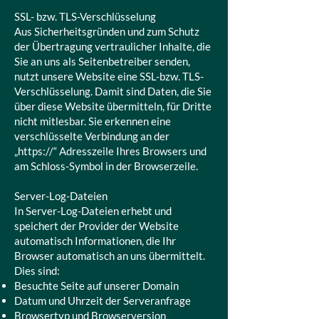
SSL- bzw. TLS-Verschlüsselung
Aus Sicherheitsgründen und zum Schutz
der Übertragung vertraulicher Inhalte, die
Sie an uns als Seitenbetreiber senden,
nutzt unsere Website eine SSL-bzw. TLS-
Verschlüsselung. Damit sind Daten, die Sie
über diese Website übermitteln, für Dritte
nicht mitlesbar. Sie erkennen eine
verschlüsselte Verbindung an der
„https://“ Adresszeile Ihres Browsers und
am Schloss-Symbol in der Browserzeile.
Server-Log-Dateien
In Server-Log-Dateien erhebt und
speichert der Provider der Website
automatisch Informationen, die Ihr
Browser automatisch an uns übermittelt.
Dies sind:
Besuchte Seite auf unserer Domain
Datum und Uhrzeit der Serveranfrage
Browsertyp und Browserversion