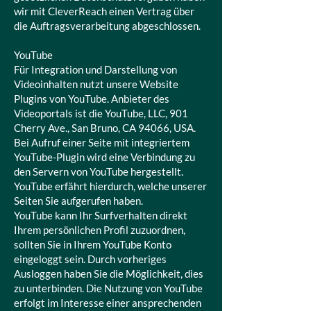
wir mit CleverReach einen Vertrag über
die Auftragsverarbeitung abgeschlossen.
YouTube
Für Integration und Darstellung von
Videoinhalten nutzt unsere Website
Plugins von YouTube. Anbieter des
Videoportals ist die YouTube, LLC, 901
Cherry Ave., San Bruno, CA 94066, USA.
Bei Aufruf einer Seite mit integriertem
YouTube-Plugin wird eine Verbindung zu
den Servern von YouTube hergestellt.
YouTube erfährt hierdurch, welche unserer
Seiten Sie aufgerufen haben.
YouTube kann Ihr Surfverhalten direkt
Ihrem persönlichen Profil zuzuordnen,
sollten Sie in Ihrem YouTube Konto
eingeloggt sein. Durch vorheriges
Ausloggen haben Sie die Möglichkeit, dies
zu unterbinden. Die Nutzung von YouTube
erfolgt im Interesse einer ansprechenden