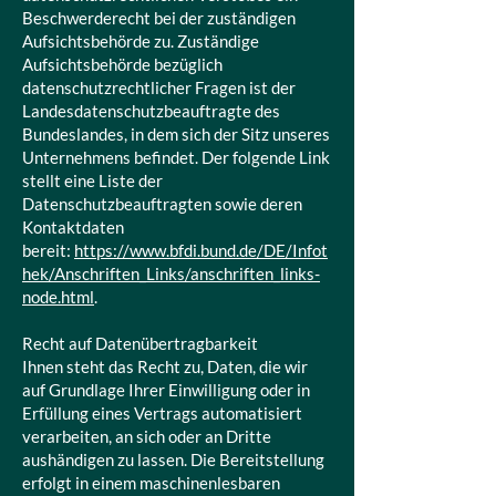
Beschwerderecht bei der zuständigen
Aufsichtsbehörde zu. Zuständige
Aufsichtsbehörde bezüglich
datenschutzrechtlicher Fragen ist der
Landesdatenschutzbeauftragte des
Bundeslandes, in dem sich der Sitz unseres
Unternehmens befindet. Der folgende Link
stellt eine Liste der
Datenschutzbeauftragten sowie deren
Kontaktdaten
bereit:
https://www.bfdi.bund.de/DE/Infot
hek/Anschriften_Links/anschriften_links-
node.html
.
Recht auf Datenübertragbarkeit
Ihnen steht das Recht zu, Daten, die wir
auf Grundlage Ihrer Einwilligung oder in
Erfüllung eines Vertrags automatisiert
verarbeiten, an sich oder an Dritte
aushändigen zu lassen. Die Bereitstellung
erfolgt in einem maschinenlesbaren