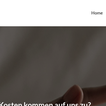
Home
Kosten kommen auf uns zu?