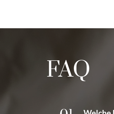
FAQ
Welche 