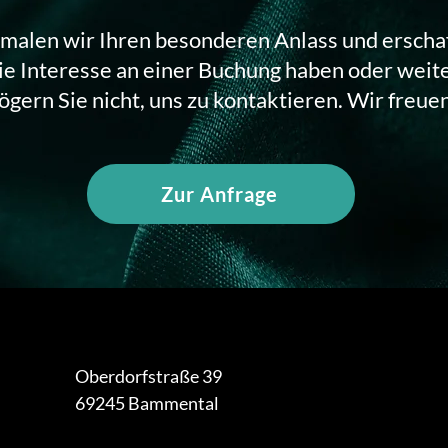
malen wir Ihren besonderen Anlass und erscha
 Interesse an einer Buchung haben oder weit
ögern Sie nicht, uns zu kontaktieren. Wir freuen
Zur Anfrage
Oberdorfstraße 39
69245 Bammental