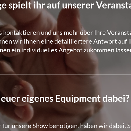
e spielt ihr auf unserer Veranst
 kontaktieren und uns mehr über Ihre Veranst
nnen wir Ihnen eine detailliertere Antwort auf 
nen ein individuelles Angebot zukommen lasse
 euer eigenes Equipment dabei?
r für unsere Show benötigen, haben wir dabei. 