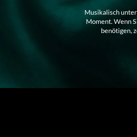
Musikalisch unter
Moment. Wenn Sie
benötigen, z