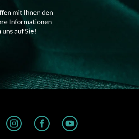
ffen mit Ihnen den
ere Informationen
 uns auf Sie!